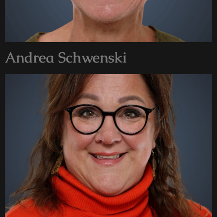
Andrea Schwenski