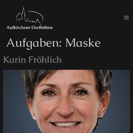
Aufgaben:
Maske
Karin Fröhlich