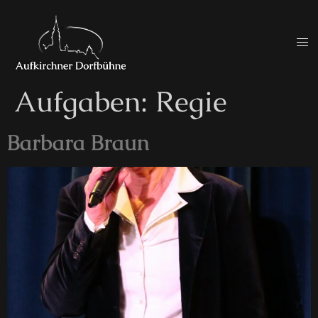
Aufgaben:
Regie
Barbara Braun