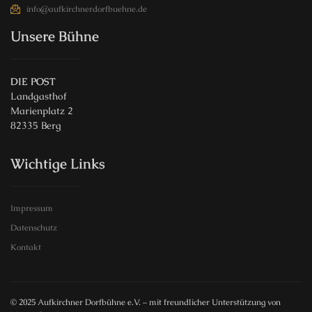
info@aufkirchnerdorfbuehne.de
Unsere Bühne
DIE POST
Landgasthof
Marienplatz 2
82335 Berg
Wichtige Links
Impressum
Datenschutz
Kontakt
© 2025 Aufkirchner Dorfbühne e.V. – mit freundlicher Unterstützung von