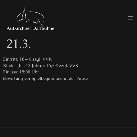
21.3.
Eintritt: 18,– € zzgl. VVK
Kinder (bis 12 Jahre): 16,- € zzgl. VVK
Einlass: 18:00 Uhr
Bewirtung vor Spielbeginn und in der Pause