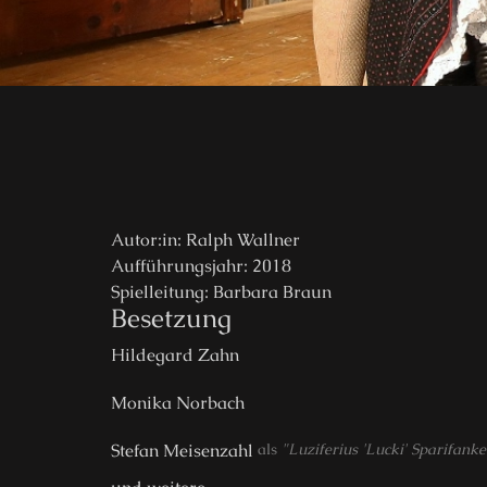
Autor:in: Ralph Wallner
Aufführungsjahr: 2018
Spielleitung: Barbara Braun
Besetzung
Hildegard Zahn
Monika Norbach
Stefan Meisenzahl
als
"Luziferius 'Lucki' Sparifanke