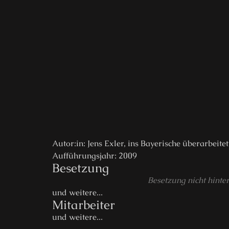
Autor:in: Jens Exler, ins Bayerische überarbeit
Aufführungsjahr: 2009
Besetzung
Besetzung nicht hinter
und weitere...
Mitarbeiter
und weitere...