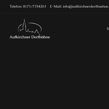
Telefon: 0171/7354263
E-Mail: info@aufkirchnerdorfbuehne.
S